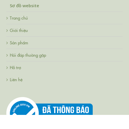
Sơ đồ website
Trang chủ
Giới thiệu
Sản phẩm
Hỏi đáp thường gặp
Hỗ trợ
Liên hệ