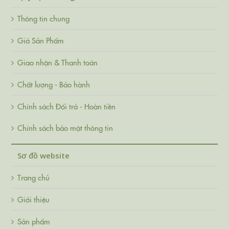
Thông tin chung
Giá Sản Phẩm
Giao nhận & Thanh toán
Chất lượng - Bảo hành
Chính sách Đổi trả - Hoàn tiền
Chính sách bảo mật thông tin
Sơ đồ website
Trang chủ
Giới thiệu
Sản phẩm