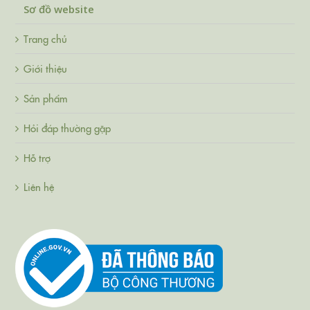
Sơ đồ website
Trang chủ
Giới thiệu
Sản phẩm
Hỏi đáp thường gặp
Hỗ trợ
Liên hệ