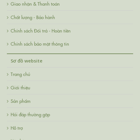
Giao nhận & Thanh toán
Chất lượng - Bảo hành
Chính sách Đổi trả - Hoàn tiền
Chính sách bảo mật thông tin
Sơ đồ website
Trang chủ
Giới thiệu
Sản phẩm
Hỏi đáp thường gặp
Hỗ trợ