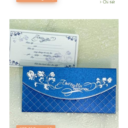
Chi tiết