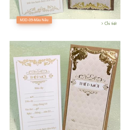
M3D-09-Màu Nâu
Chi tiết