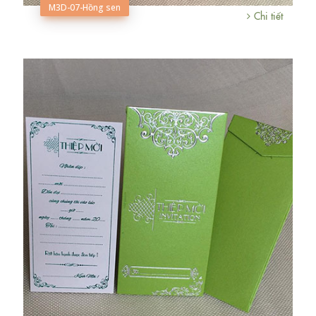
M3D-07-Hồng sen
Chi tiết