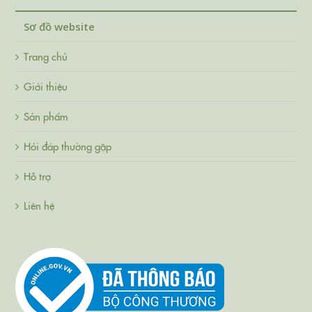
Sơ đồ website
Trang chủ
Giới thiệu
Sản phẩm
Hỏi đáp thường gặp
Hỗ trợ
Liên hệ