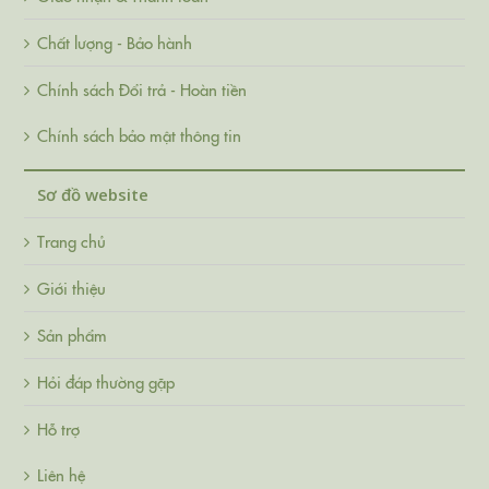
Chất lượng - Bảo hành
Chính sách Đổi trả - Hoàn tiền
Chính sách bảo mật thông tin
Sơ đồ website
Trang chủ
Giới thiệu
Sản phẩm
Hỏi đáp thường gặp
Hỗ trợ
Liên hệ