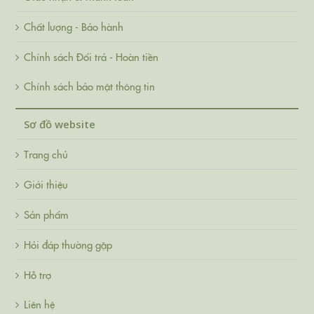
Chất lượng - Bảo hành
Chính sách Đổi trả - Hoàn tiền
Chính sách bảo mật thông tin
Sơ đồ website
Trang chủ
Giới thiệu
Sản phẩm
Hỏi đáp thường gặp
Hỗ trợ
Liên hệ