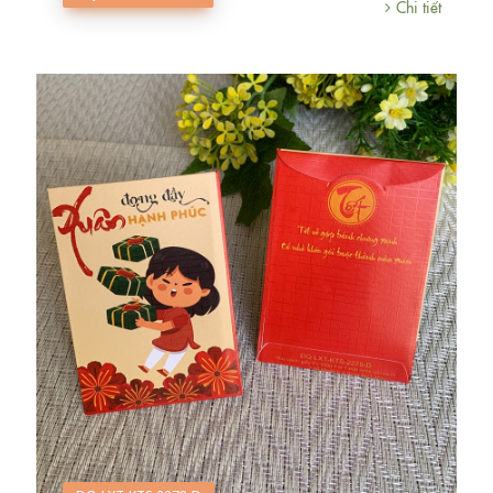
Chi tiết