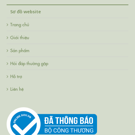
Sơ đồ website
Trang chủ
Giới thiệu
Sản phẩm
Hỏi đáp thường gặp
Hỗ trợ
Liên hệ