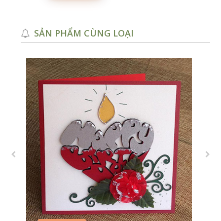
SẢN PHẨM CÙNG LOẠI