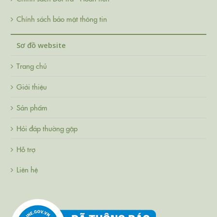
Chính sách bảo mật thông tin
Sơ đồ website
Trang chủ
Giới thiệu
Sản phẩm
Hỏi đáp thường gặp
Hỗ trợ
Liên hệ