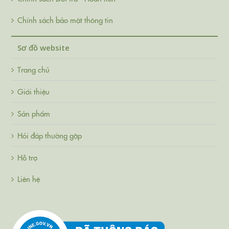
Chính sách bảo mật thông tin
Sơ đồ website
Trang chủ
Giới thiệu
Sản phẩm
Hỏi đáp thường gặp
Hỗ trợ
Liên hệ