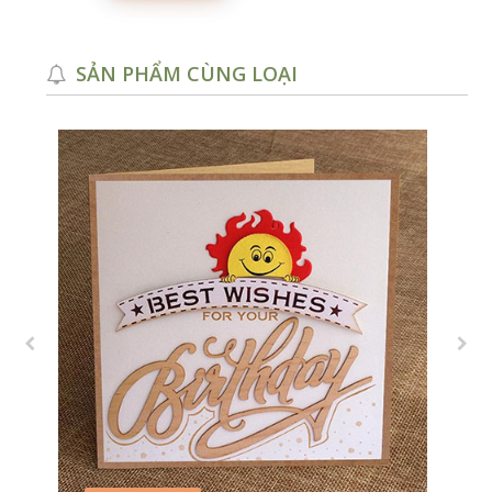
SẢN PHẨM CÙNG LOẠI