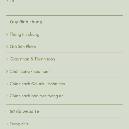
718
Quy định chung
Thông tin chung
Giá Sản Phẩm
Giao nhận & Thanh toán
Chất lượng - Bảo hành
Chính sách Đổi trả - Hoàn tiền
Chính sách bảo mật thông tin
Sơ đồ website
Trang chủ