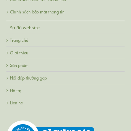
Chính sách bảo mật thông tin
Sơ đồ website
Trang chủ
Giới thiệu
Sản phẩm
Hỏi đáp thường gặp
Hỗ trợ
Liên hệ