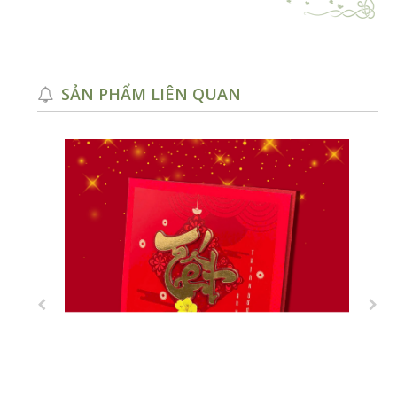
SẢN PHẨM LIÊN QUAN