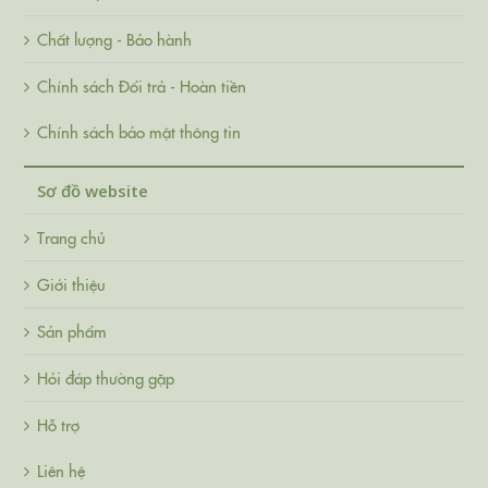
Chất lượng - Bảo hành
Chính sách Đổi trả - Hoàn tiền
Chính sách bảo mật thông tin
Sơ đồ website
Trang chủ
Giới thiệu
Sản phẩm
Hỏi đáp thường gặp
Hỗ trợ
Liên hệ