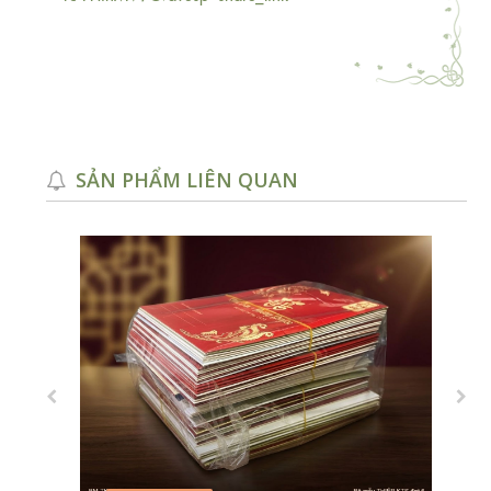
SẢN PHẨM LIÊN QUAN