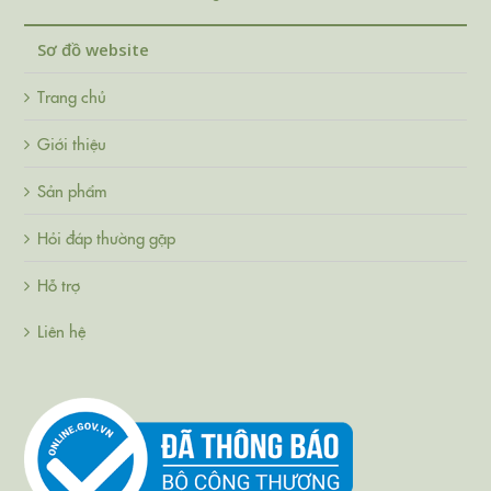
Sơ đồ website
Trang chủ
Giới thiệu
Sản phẩm
Hỏi đáp thường gặp
Hỗ trợ
Liên hệ